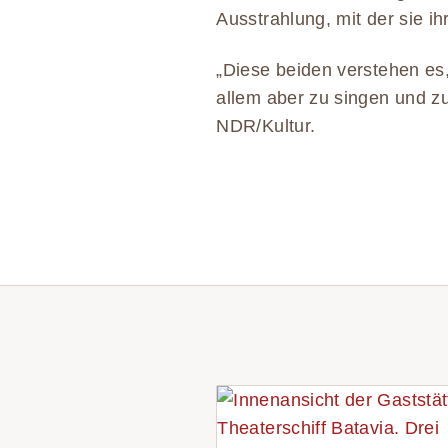
Ausstrahlung, mit der sie i
„Diese beiden verstehen es
allem aber zu singen und zu
NDR/Kultur.