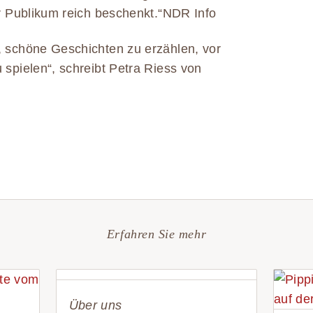
hr Publikum reich beschenkt.“NDR Info
, schöne Geschichten zu erzählen, vor
 spielen“, schreibt Petra Riess von
Erfahren Sie mehr
Über uns