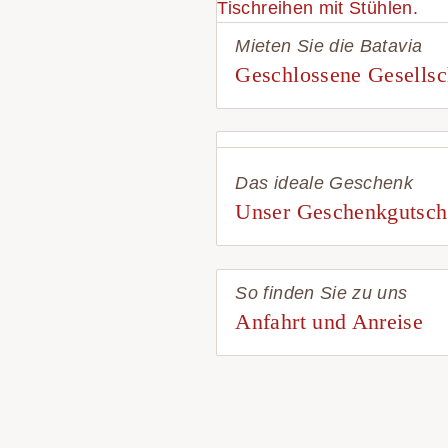
Mieten Sie die Batavia
Geschlossene Gesellsc
Das ideale Geschenk
Unser Geschenkgutsch
So finden Sie zu uns
Anfahrt und Anreise