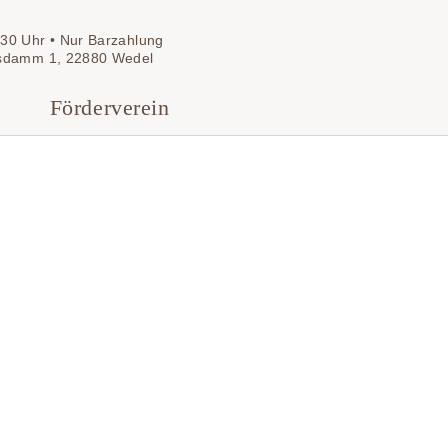
30 Uhr • Nur Barzahlung
sdamm 1, 22880 Wedel
Förderverein