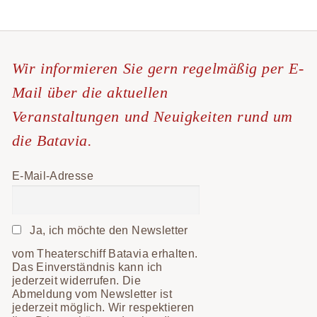
Wir informieren Sie gern regelmäßig per E-
Mail über die aktuellen
Veranstaltungen und Neuigkeiten rund um
die Batavia.
E-Mail-Adresse
Ja, ich möchte den Newsletter
vom Theaterschiff Batavia erhalten.
Das Einverständnis kann ich
jederzeit widerrufen. Die
Abmeldung vom Newsletter ist
jederzeit möglich. Wir respektieren