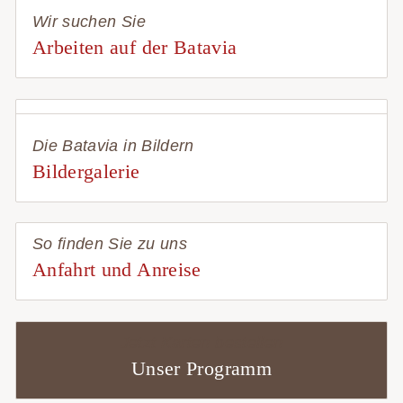
Wir suchen Sie
Arbeiten auf der Batavia
Die Batavia in Bildern
Bildergalerie
So finden Sie zu uns
Anfahrt und Anreise
Jetzt Karten bestellen
Unser Programm