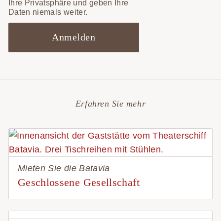
Ihre Privatsphäre und geben Ihre
Daten niemals weiter.
Erfahren Sie mehr
Mieten Sie die Batavia
Geschlossene Gesellschaft