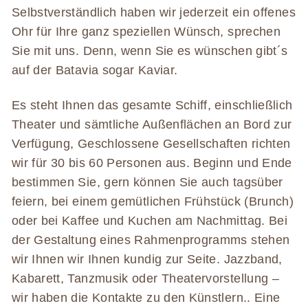
Selbstverständlich haben wir jederzeit ein offenes
Ohr für Ihre ganz speziellen Wünsch, sprechen
Sie mit uns. Denn, wenn Sie es wünschen gibt´s
auf der Batavia sogar Kaviar.
Es steht Ihnen das gesamte Schiff, einschließlich
Theater und sämtliche Außenflächen an Bord zur
Verfügung, Geschlossene Gesellschaften richten
wir für 30 bis 60 Personen aus. Beginn und Ende
bestimmen Sie, gern können Sie auch tagsüber
feiern, bei einem gemütlichen Frühstück (Brunch)
oder bei Kaffee und Kuchen am Nachmittag. Bei
der Gestaltung eines Rahmenprogramms stehen
wir Ihnen wir Ihnen kundig zur Seite. Jazzband,
Kabarett, Tanzmusik oder Theatervorstellung –
wir haben die Kontakte zu den Künstlern.. Eine