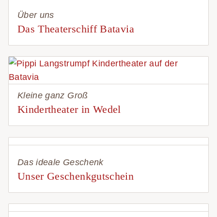
Über uns
Das Theaterschiff Batavia
Kleine ganz Groß
Kindertheater in Wedel
Das ideale Geschenk
Unser Geschenkgutschein