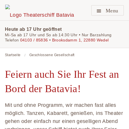
Menu
Heute ab 17 Uhr geöffnet
Mi-Sa ab 17 Uhr und So ab 14:30 Uhr • Nur Barzahlung
Telefon
04103 / 85836
•
Brooksdamm 1, 22880 Wedel
Startseite
Geschlossene Gesellschaft
Feiern auch Sie Ihr Fest an
Bord der Batavia!
Mit und ohne Programm, wir machen fast alles
möglich. Tanzen, Kabarett, genießen, ins Theater
gehen oder einfach nur einen geselligen Abend