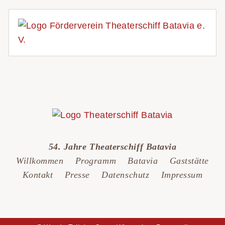
54. Jahre Theaterschiff Batavia
Willkommen
Programm
Batavia
Gaststätte
Kontakt
Presse
Datenschutz
Impressum