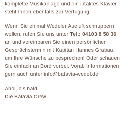
komplette Musikanlage und ein intaktes Klavier
steht Ihnen ebenfalls zur Verfügung.
Wenn Sie einmal Wedeler Aueluft schnuppern
wollen, rufen Sie uns unter
Tel.: 04103 8 58 36
an und vereinbaren Sie einen persönlichen
Gesprächstermin mit Kapitän Hannes Grabau,
um Ihre Wünsche zu besprechen! Oder schauen
Sie einfach an Bord vorbei. Vorab Informationen
gern auch unter info@batavia-wedel.de
Ahoi, bis bald
Die Batavia Crew