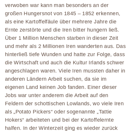
verwoben war kann man besonders an der
großen Hungersnot von 1845 – 1852 erkennen,
als eine Kartoffelfäule über mehrere Jahre die
Ernte zerstörte und die Iren bitter hungern ließ.
Über 1 Million Menschen starben in dieser Zeit
und mehr als 2 Millionen Iren wanderten aus. Das
hinterließ tiefe Wunden und hatte zur Folge, dass
die Wirtschaft und auch die Kultur Irlands schwer
angeschlagen waren. Viele Iren mussten daher in
anderen Ländern Arbeit suchen, da sie im
eigenen Land keinen Job fanden. Einer dieser
Jobs war unter anderem die Arbeit auf den
Feldern der schottischen Lowlands, wo viele Iren
als „Potato Pickers“ oder sogenannte „Tattie
Hokers“ arbeiteten und bei der Kartoffelernte
halfen. In der Winterzeit ging es wieder zurück