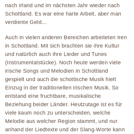
nach Irland und im nächsten Jahr wieder nach
Schottland. Es war eine harte Arbeit, aber man
verdiente Geld…
Auch in vielen anderen Bereichen arbeiteten Iren
in Schottland. Mit sich brachten sie ihre Kultur
und natürlich auch ihre Lieder und Tunes
(Instrumentalstücke). Noch heute werden viele
irische Songs und Melodien in Schottland
gespielt und auch die schottische Musik hielt
Einzug in der traditionellen irischen Musik. So
entstand eine fruchtbare, musikalische
Beziehung beider Länder. Heutzutage ist es für
viele kaum noch zu unterscheiden, welche
Melodie aus welcher Region stammt, und nur
anhand der Liedtexte und der Slang-Worte kann