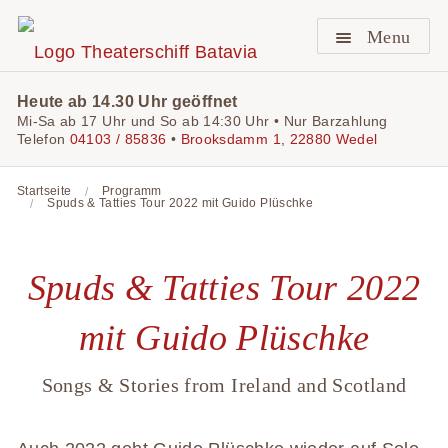
Menu
Heute ab 14.30 Uhr geöffnet
Mi-Sa ab 17 Uhr und So ab 14:30 Uhr • Nur Barzahlung
Telefon
04103 / 85836
•
Brooksdamm 1, 22880 Wedel
Startseite
Programm
Spuds & Tatties Tour 2022 mit Guido Plüschke
Spuds & Tatties Tour 2022
mit Guido Plüschke
Songs & Stories from Ireland and Scotland