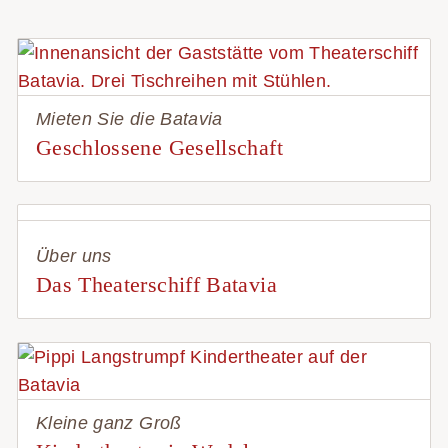
Mieten Sie die Batavia
Geschlossene Gesellschaft
Über uns
Das Theaterschiff Batavia
Kleine ganz Groß