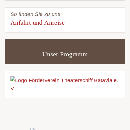
So finden Sie zu uns
Anfahrt und Anreise
Jetzt Karten bestellen
Unser Programm