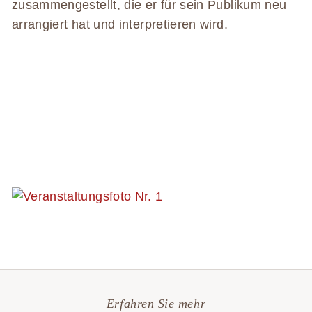
zusammengestellt, die er für sein Publikum neu
arrangiert hat und interpretieren wird.
Erfahren Sie mehr