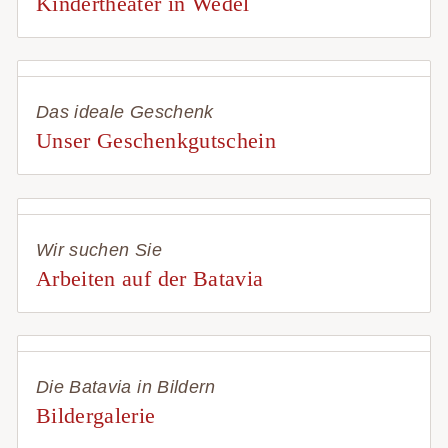
Kindertheater in Wedel
Das ideale Geschenk
Unser Geschenkgutschein
Wir suchen Sie
Arbeiten auf der Batavia
Die Batavia in Bildern
Bildergalerie