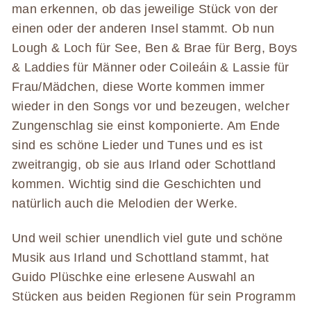
man erkennen, ob das jeweilige Stück von der
einen oder der anderen Insel stammt. Ob nun
Lough & Loch für See, Ben & Brae für Berg, Boys
& Laddies für Männer oder Coileáin & Lassie für
Frau/Mädchen, diese Worte kommen immer
wieder in den Songs vor und bezeugen, welcher
Zungenschlag sie einst komponierte. Am Ende
sind es schöne Lieder und Tunes und es ist
zweitrangig, ob sie aus Irland oder Schottland
kommen. Wichtig sind die Geschichten und
natürlich auch die Melodien der Werke.
Und weil schier unendlich viel gute und schöne
Musik aus Irland und Schottland stammt, hat
Guido Plüschke eine erlesene Auswahl an
Stücken aus beiden Regionen für sein Programm