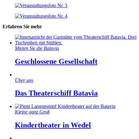
Erfahren Sie mehr
Mieten Sie die Batavia
Geschlossene Gesellschaft
Über uns
Das Theaterschiff Batavia
Kleine ganz Groß
Kindertheater in Wedel