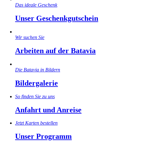
Das ideale Geschenk
Unser Geschenkgutschein
Wir suchen Sie
Arbeiten auf der Batavia
Die Batavia in Bildern
Bildergalerie
So finden Sie zu uns
Anfahrt und Anreise
Jetzt Karten bestellen
Unser Programm