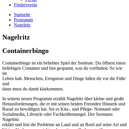
Förderverein
Startseite
Programm
Nagelritz
Nagelritz
Containerbingo
Containerbingo ist ein beliebtes Spiel der Seeleute. Du öffnest einen
beliebigen Container und bist gespannt, was du vorfindest. So wie
im
Leben halt. Menschen, Ereignisse und Dinge fallen dir vor die Füße
und
dann muss du damit klarkommen.
In seinem neuen Programm erzählt Nagelritz über kleine und große
Herausforderungen, die er mit seinen beiden Freunden Hinnerk und
Raoul zu bewältigen hat. Sei es Kita-, und Pflege- Notstand oder
Sozialmedia, Lifestyle oder Fachkräftemangel. Der Seemann
Nagelritz
erklärt und löst die Probleme an Land und an Bord auf seine Art und