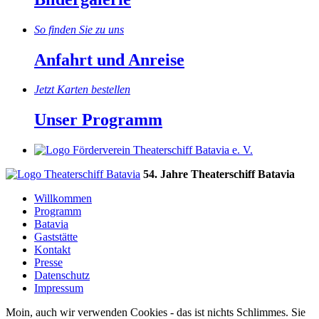
So finden Sie zu uns
Anfahrt und Anreise
Jetzt Karten bestellen
Unser Programm
54. Jahre Theaterschiff Batavia
Willkommen
Programm
Batavia
Gaststätte
Kontakt
Presse
Datenschutz
Impressum
Moin, auch wir verwenden Cookies - das ist nichts Schlimmes. Sie