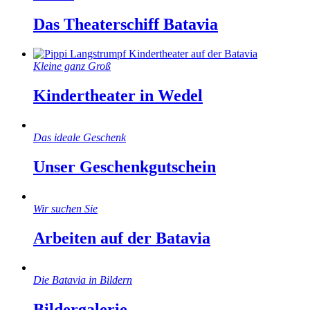
Das Theaterschiff Batavia
Kleine ganz Groß
Kindertheater in Wedel
Das ideale Geschenk
Unser Geschenkgutschein
Wir suchen Sie
Arbeiten auf der Batavia
Die Batavia in Bildern
Bildergalerie