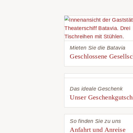
Mieten Sie die Batavia
Geschlossene Gesellsc
Das ideale Geschenk
Unser Geschenkgutsch
So finden Sie zu uns
Anfahrt und Anreise