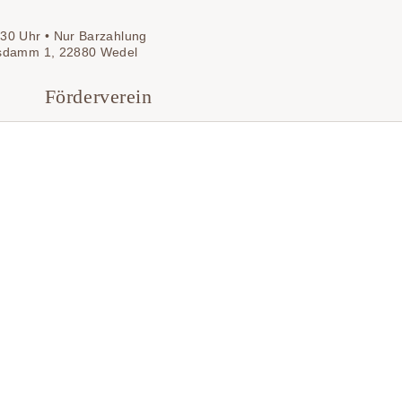
30 Uhr • Nur Barzahlung
sdamm 1, 22880 Wedel
Förderverein