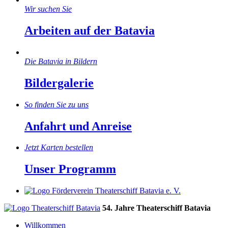
Wir suchen Sie
Arbeiten auf der Batavia
Die Batavia in Bildern
Bildergalerie
So finden Sie zu uns
Anfahrt und Anreise
Jetzt Karten bestellen
Unser Programm
54. Jahre Theaterschiff Batavia
Willkommen