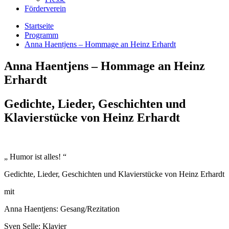
Förderverein
Startseite
Programm
Anna Haentjens – Hommage an Heinz Erhardt
Anna Haentjens – Hommage an Heinz
Erhardt
Gedichte, Lieder, Geschichten und
Klavierstücke von Heinz Erhardt
„ Humor ist alles! “
Gedichte, Lieder, Geschichten und Klavierstücke von Heinz Erhardt
mit
Anna Haentjens: Gesang/Rezitation
Sven Selle: Klavier