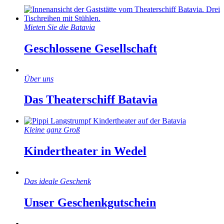
Mieten Sie die Batavia
Geschlossene Gesellschaft
Über uns
Das Theaterschiff Batavia
Kleine ganz Groß
Kindertheater in Wedel
Das ideale Geschenk
Unser Geschenkgutschein