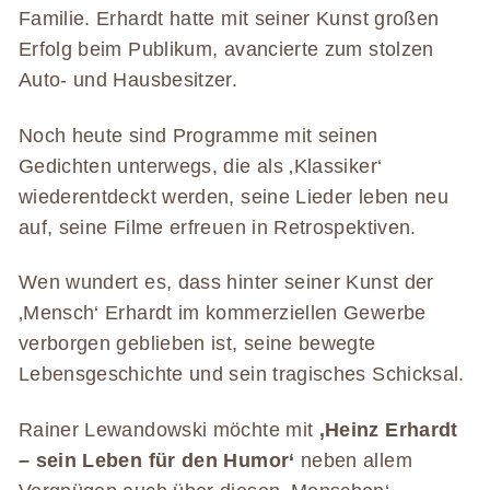
Familie. Erhardt hatte mit seiner Kunst großen
Erfolg beim Publikum, avancierte zum stolzen
Auto- und Hausbesitzer.
Noch heute sind Programme mit seinen
Gedichten unterwegs, die als ‚Klassiker‘
wiederentdeckt werden, seine Lieder leben neu
auf, seine Filme erfreuen in Retrospektiven.
Wen wundert es, dass hinter seiner Kunst der
‚Mensch‘ Erhardt im kommerziellen Gewerbe
verborgen geblieben ist, seine bewegte
Lebensgeschichte und sein tragisches Schicksal.
Rainer Lewandowski möchte mit
‚Heinz Erhardt
– sein Leben für den Humor‘
neben allem