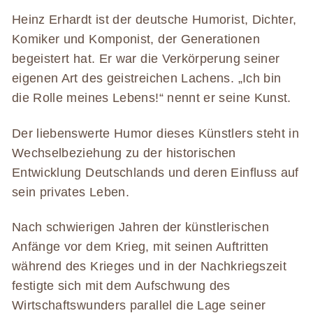
Heinz Erhardt ist der deutsche Humorist, Dichter,
Komiker und Komponist, der Generationen
begeistert hat. Er war die Verkörperung seiner
eigenen Art des geistreichen Lachens. „Ich bin
die Rolle meines Lebens!“ nennt er seine Kunst.
Der liebenswerte Humor dieses Künstlers steht in
Wechselbeziehung zu der historischen
Entwicklung Deutschlands und deren Einfluss auf
sein privates Leben.
Nach schwierigen Jahren der künstlerischen
Anfänge vor dem Krieg, mit seinen Auftritten
während des Krieges und in der Nachkriegszeit
festigte sich mit dem Aufschwung des
Wirtschaftswunders parallel die Lage seiner