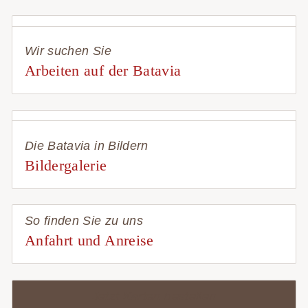
Wir suchen Sie
Arbeiten auf der Batavia
Die Batavia in Bildern
Bildergalerie
So finden Sie zu uns
Anfahrt und Anreise
Jetzt Karten bestellen