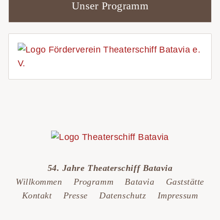
Unser Programm
54. Jahre Theaterschiff Batavia
Willkommen
Programm
Batavia
Gaststätte
Kontakt
Presse
Datenschutz
Impressum