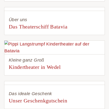
Über uns
Das Theaterschiff Batavia
Kleine ganz Groß
Kindertheater in Wedel
Das ideale Geschenk
Unser Geschenkgutschein