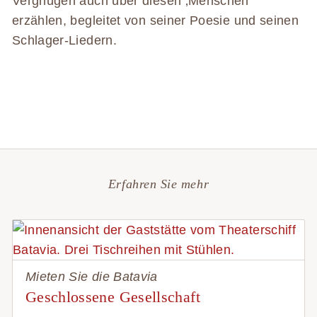
Vergnügen auch über diesen ‚Menschen‘
erzählen, begleitet von seiner Poesie und seinen
Schlager-Liedern.
Erfahren Sie mehr
Mieten Sie die Batavia
Geschlossene Gesellschaft