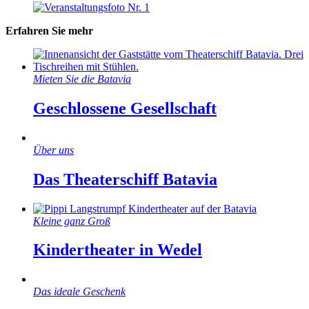
Erfahren Sie mehr
Mieten Sie die Batavia
Geschlossene Gesellschaft
Über uns
Das Theaterschiff Batavia
Kleine ganz Groß
Kindertheater in Wedel
Das ideale Geschenk