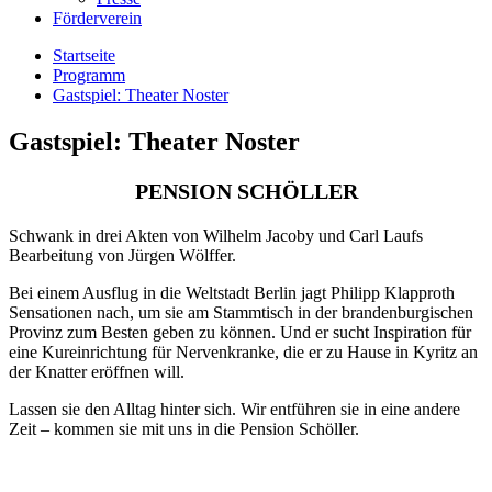
Förderverein
Startseite
Programm
Gastspiel: Theater Noster
Gastspiel: Theater Noster
PENSION SCHÖLLER
Schwank in drei Akten von Wilhelm Jacoby und Carl Laufs
Bearbeitung von Jürgen Wölffer.
Bei einem Ausflug in die Weltstadt Berlin jagt Philipp Klapproth
Sensationen nach, um sie am Stammtisch in der brandenburgischen
Provinz zum Besten geben zu können. Und er sucht Inspiration für
eine Kureinrichtung für Nervenkranke, die er zu Hause in Kyritz an
der Knatter eröffnen will.
Lassen sie den Alltag hinter sich. Wir entführen sie in eine andere
Zeit – kommen sie mit uns in die Pension Schöller.