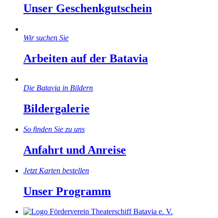
Unser Geschenkgutschein
Wir suchen Sie
Arbeiten auf der Batavia
Die Batavia in Bildern
Bildergalerie
So finden Sie zu uns
Anfahrt und Anreise
Jetzt Karten bestellen
Unser Programm