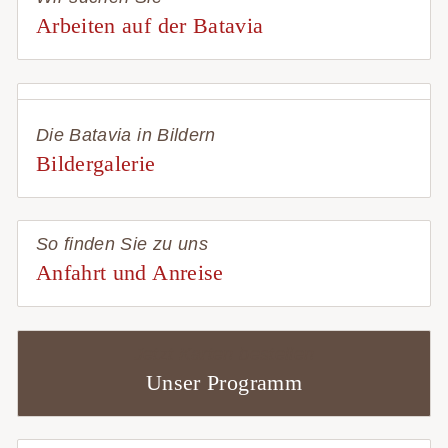
Arbeiten auf der Batavia
Die Batavia in Bildern
Bildergalerie
So finden Sie zu uns
Anfahrt und Anreise
Jetzt Karten bestellen
Unser Programm