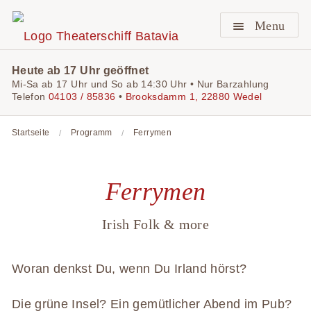
Menu
Heute ab 17 Uhr geöffnet
Mi-Sa ab 17 Uhr und So ab 14:30 Uhr • Nur Barzahlung
Telefon
04103 / 85836
•
Brooksdamm 1, 22880 Wedel
Startseite
Programm
Ferrymen
Ferrymen
Irish Folk & more
Woran denkst Du, wenn Du Irland hörst?
Die grüne Insel? Ein gemütlicher Abend im Pub?