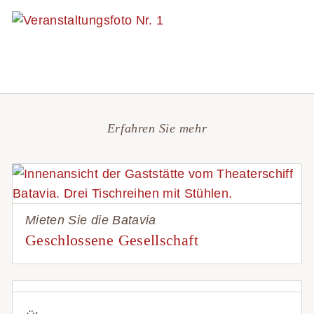
Erfahren Sie mehr
Mieten Sie die Batavia
Geschlossene Gesellschaft