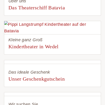
Über uns
Das Theaterschiff Batavia
Kleine ganz Groß
Kindertheater in Wedel
Das ideale Geschenk
Unser Geschenkgutschein
Wir suchen Sie