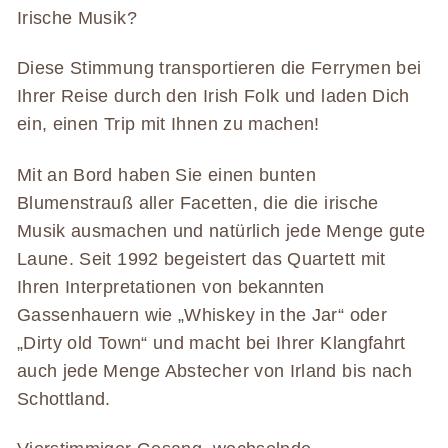
Irische Musik?
Diese Stimmung transportieren die Ferrymen bei
Ihrer Reise durch den Irish Folk und laden Dich
ein, einen Trip mit Ihnen zu machen!
Mit an Bord haben Sie einen bunten
Blumenstrauß aller Facetten, die die irische
Musik ausmachen und natürlich jede Menge gute
Laune. Seit 1992 begeistert das Quartett mit
Ihren Interpretationen von bekannten
Gassenhauern wie „Whiskey in the Jar“ oder
„Dirty old Town“ und macht bei Ihrer Klangfahrt
auch jede Menge Abstecher von Irland bis nach
Schottland.