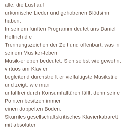
alle, die Lust auf
urkomische Lieder und gehobenen Blödsinn
haben.
In seinem fünften Programm deutet uns Daniel
Helfrich die
Trennungszeichen der Zeit und offenbart, was in
seinem Musiker-leben
Musik-erleben bedeutet. Sich selbst wie gewohnt
virtuos am Klavier
begleitend durchstreift er vielfältigste Musikstile
und zeigt, wie man
unfallfrei durch Konsumfalltüren fällt, denn seine
Pointen besitzen immer
einen doppelten Boden.
Skurriles gesellschaftskritisches Klavierkabarett
mit absoluter