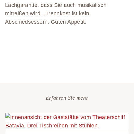
Lachgarantie, dass Sie auch musikalisch
mitreißen wird. „Trennkost ist kein
Abschiedsessen“. Guten Appetit.
Erfahren Sie mehr