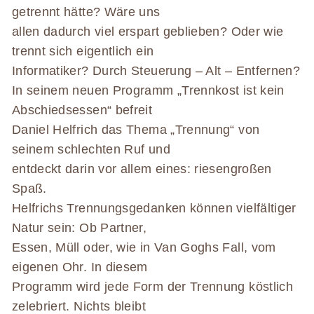
getrennt hätte? Wäre uns
allen dadurch viel erspart geblieben? Oder wie
trennt sich eigentlich ein
Informatiker? Durch Steuerung – Alt – Entfernen?
In seinem neuen Programm „Trennkost ist kein
Abschiedsessen“ befreit
Daniel Helfrich das Thema „Trennung“ von
seinem schlechten Ruf und
entdeckt darin vor allem eines: riesengroßen
Spaß.
Helfrichs Trennungsgedanken können vielfältiger
Natur sein: Ob Partner,
Essen, Müll oder, wie in Van Goghs Fall, vom
eigenen Ohr. In diesem
Programm wird jede Form der Trennung köstlich
zelebriert. Nichts bleibt