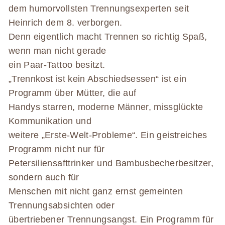
dem humorvollsten Trennungsexperten seit
Heinrich dem 8. verborgen.
Denn eigentlich macht Trennen so richtig Spaß,
wenn man nicht gerade
ein Paar-Tattoo besitzt.
„Trennkost ist kein Abschiedsessen“ ist ein
Programm über Mütter, die auf
Handys starren, moderne Männer, missglückte
Kommunikation und
weitere „Erste-Welt-Probleme“. Ein geistreiches
Programm nicht nur für
Petersiliensafttrinker und Bambusbecherbesitzer,
sondern auch für
Menschen mit nicht ganz ernst gemeinten
Trennungsabsichten oder
übertriebener Trennungsangst. Ein Programm für