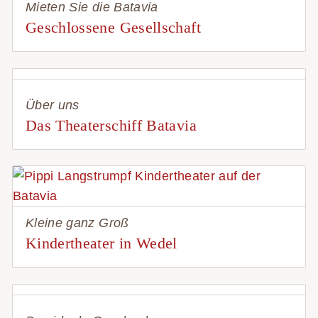
Mieten Sie die Batavia
Geschlossene Gesellschaft
Über uns
Das Theaterschiff Batavia
Kleine ganz Groß
Kindertheater in Wedel