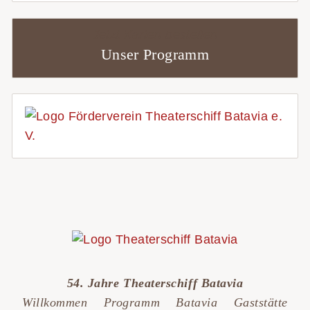
Jetzt Karten bestellen
Unser Programm
54. Jahre Theaterschiff Batavia
Willkommen
Programm
Batavia
Gaststätte