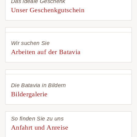
Das ideale Geschenk
Unser Geschenkgutschein
Wir suchen Sie
Arbeiten auf der Batavia
Die Batavia in Bildern
Bildergalerie
So finden Sie zu uns
Anfahrt und Anreise