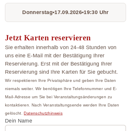
Donnerstag
•
17.09.2026
•
19:30 Uhr
Jetzt Karten reservieren
Sie erhalten innerhalb von 24-48 Stunden von
uns eine E-Mail mit der Bestätigung Ihrer
Reservierung. Erst mit der Bestätigung Ihrer
Reservierung sind Ihre Karten für Sie gebucht.
Wir respektieren Ihre Privat­sphäre und geben Ihre Daten
niemals weiter. Wir benötigen Ihre Telefon­nummer und E-
Mail-Adresse um Sie bei Veranstaltungs­änderungen zu
kontaktieren. Nach Ver­anstaltungs­ende werden Ihre Daten
gelöscht.
Daten­schutz­hinweis
Dein Name