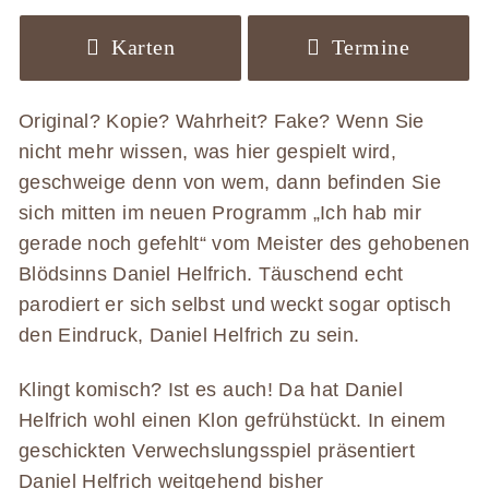
Karten
Termine
Original? Kopie? Wahrheit? Fake? Wenn Sie
nicht mehr wissen, was hier gespielt wird,
geschweige denn von wem, dann befinden Sie
sich mitten im neuen Programm „Ich hab mir
gerade noch gefehlt“ vom Meister des gehobenen
Blödsinns Daniel Helfrich. Täuschend echt
parodiert er sich selbst und weckt sogar optisch
den Eindruck, Daniel Helfrich zu sein.
Klingt komisch? Ist es auch! Da hat Daniel
Helfrich wohl einen Klon gefrühstückt. In einem
geschickten Verwechslungsspiel präsentiert
Daniel Helfrich weitgehend bisher