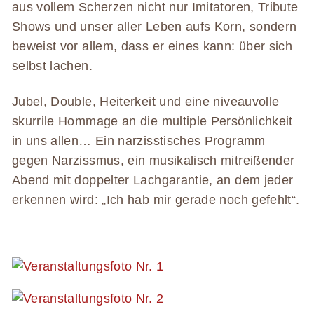
aus vollem Scherzen nicht nur Imitatoren, Tribute
Shows und unser aller Leben aufs Korn, sondern
beweist vor allem, dass er eines kann: über sich
selbst lachen.
Jubel, Double, Heiterkeit und eine niveauvolle
skurrile Hommage an die multiple Persönlichkeit
in uns allen… Ein narzisstisches Programm
gegen Narzissmus, ein musikalisch mitreißender
Abend mit doppelter Lachgarantie, an dem jeder
erkennen wird: „Ich hab mir gerade noch gefehlt“.