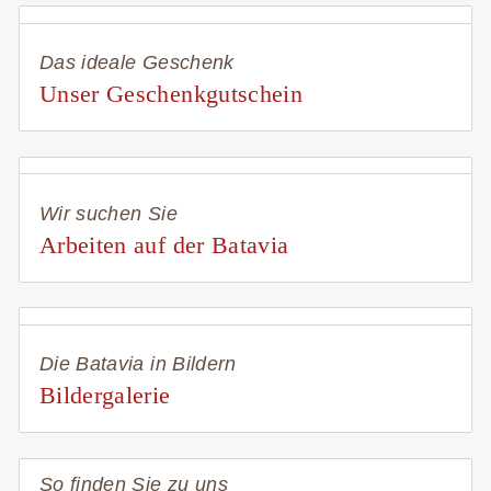
Das ideale Geschenk
Unser Geschenkgutschein
Wir suchen Sie
Arbeiten auf der Batavia
Die Batavia in Bildern
Bildergalerie
So finden Sie zu uns