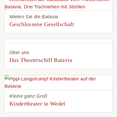
Mieten Sie die Batavia
Geschlossene Gesellschaft
Über uns
Das Theaterschiff Batavia
Kleine ganz Groß
Kindertheater in Wedel