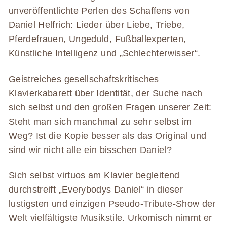
unveröffentlichte Perlen des Schaffens von
Daniel Helfrich: Lieder über Liebe, Triebe,
Pferdefrauen, Ungeduld, Fußballexperten,
Künstliche Intelligenz und „Schlechterwisser“.
Geistreiches gesellschaftskritisches
Klavierkabarett über Identität, der Suche nach
sich selbst und den großen Fragen unserer Zeit:
Steht man sich manchmal zu sehr selbst im
Weg? Ist die Kopie besser als das Original und
sind wir nicht alle ein bisschen Daniel?
Sich selbst virtuos am Klavier begleitend
durchstreift „Everybodys Daniel“ in dieser
lustigsten und einzigen Pseudo-Tribute-Show der
Welt vielfältigste Musikstile. Urkomisch nimmt er