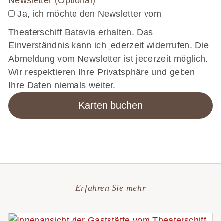
Newsletter (Optional)
Ja, ich möchte den Newsletter vom
Theaterschiff Batavia erhalten. Das
Einverständnis kann ich jederzeit widerrufen. Die
Abmeldung vom Newsletter ist jederzeit möglich.
Wir respektieren Ihre Privatsphäre und geben
Ihre Daten niemals weiter.
Erfahren Sie mehr