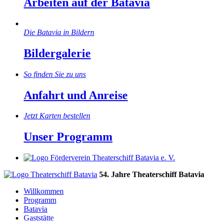
Arbeiten auf der Batavia
Die Batavia in Bildern
Bildergalerie
So finden Sie zu uns
Anfahrt und Anreise
Jetzt Karten bestellen
Unser Programm
54. Jahre Theaterschiff Batavia
Willkommen
Programm
Batavia
Gaststätte