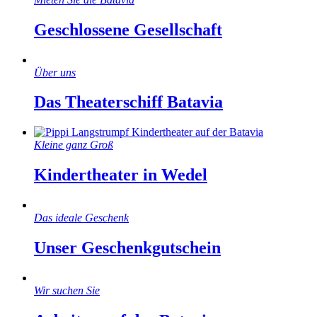
Geschlossene Gesellschaft
Über uns
Das Theaterschiff Batavia
Kleine ganz Groß
Kindertheater in Wedel
Das ideale Geschenk
Unser Geschenkgutschein
Wir suchen Sie